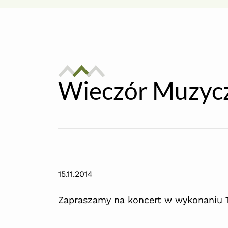
Wieczór Muzyc
15.11.2014
Zapraszamy na koncert w wykonaniu