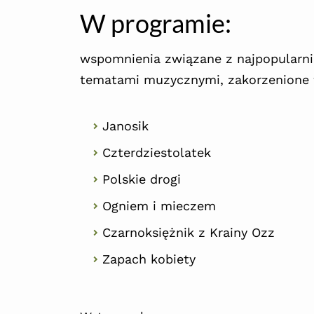
W programie:
wspomnienia związane z najpopularniej
tematami muzycznymi, zakorzenione 
Janosik
Czterdziestolatek
Polskie drogi
Ogniem i mieczem
Czarnoksiężnik z Krainy Ozz
Zapach kobiety