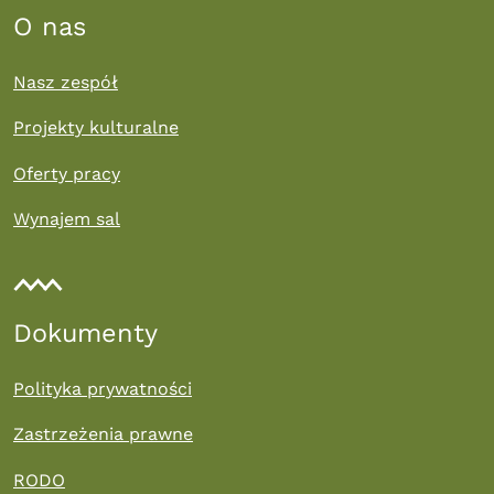
O nas
Nasz zespół
Projekty kulturalne
Oferty pracy
Wynajem sal
Dokumenty
Polityka prywatności
Zastrzeżenia prawne
RODO